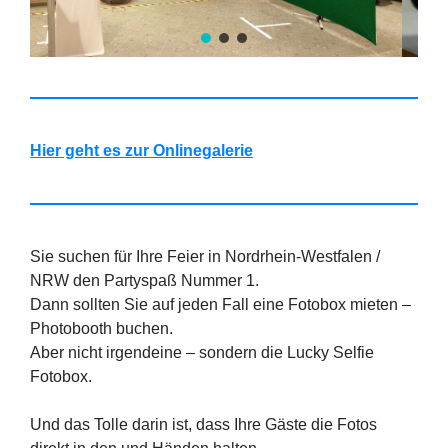
Hier geht es zur Onlinegalerie
Sie suchen für Ihre Feier in Nordrhein-Westfalen /
NRW den Partyspaß Nummer 1.
Dann sollten Sie auf jeden Fall eine Fotobox mieten –
Photobooth buchen.
Aber nicht irgendeine – sondern die Lucky Selfie
Fotobox.
Und das Tolle darin ist, dass Ihre Gäste die Fotos