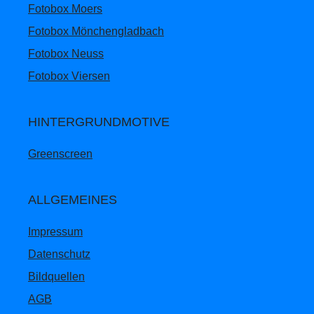
Fotobox Moers
Fotobox Mönchengladbach
Fotobox Neuss
Fotobox Viersen
HINTERGRUNDMOTIVE
Greenscreen
ALLGEMEINES
Impressum
Datenschutz
Bildquellen
AGB