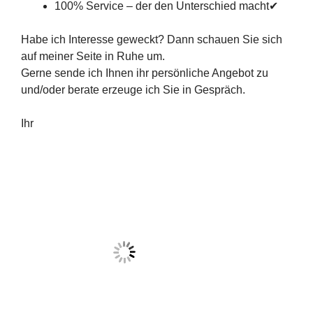
100% Service – der den Unterschied macht✔
Habe ich Interesse geweckt? Dann schauen Sie sich
auf meiner Seite in Ruhe um.
Gerne sende ich Ihnen ihr persönliche Angebot zu
und/oder berate erzeuge ich Sie in Gespräch.
Ihr