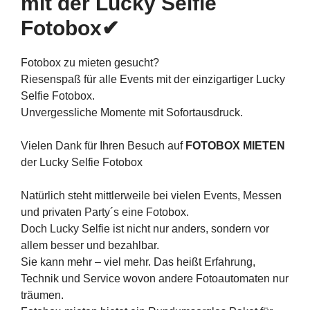
mit der Lucky Selfie
Fotobox✔
Fotobox zu mieten gesucht?
Riesenspaß für alle Events mit der einzigartiger Lucky
Selfie Fotobox.
Unvergessliche Momente mit Sofortausdruck.
Vielen Dank für Ihren Besuch auf
FOTOBOX MIETEN
der Lucky Selfie Fotobox
Natürlich steht mittlerweile bei vielen Events, Messen
und privaten Party´s eine Fotobox.
Doch Lucky Selfie ist nicht nur anders, sondern vor
allem besser und bezahlbar.
Sie kann mehr – viel mehr. Das heißt Erfahrung,
Technik und Service wovon andere Fotoautomaten nur
träumen.