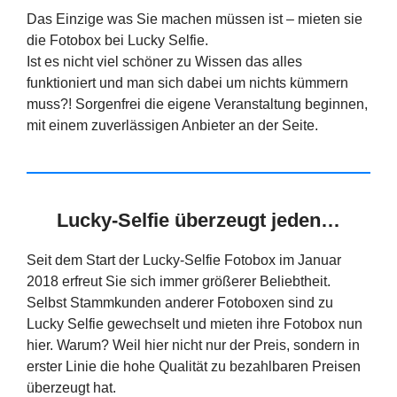
Das Einzige was Sie machen müssen ist – mieten sie
die Fotobox bei Lucky Selfie.
Ist es nicht viel schöner zu Wissen das alles
funktioniert und man sich dabei um nichts kümmern
muss?! Sorgenfrei die eigene Veranstaltung beginnen,
mit einem zuverlässigen Anbieter an der Seite.
Lucky-Selfie überzeugt jeden…
Seit dem Start der Lucky-Selfie Fotobox im Januar
2018 erfreut Sie sich immer größerer Beliebtheit.
Selbst Stammkunden anderer Fotoboxen sind zu
Lucky Selfie gewechselt und mieten ihre Fotobox nun
hier. Warum? Weil hier nicht nur der Preis, sondern in
erster Linie die hohe Qualität zu bezahlbaren Preisen
überzeugt hat.