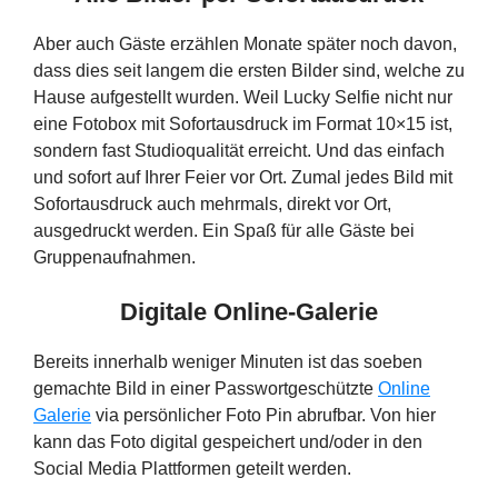
Aber auch Gäste erzählen Monate später noch davon,
dass dies seit langem die ersten Bilder sind, welche zu
Hause aufgestellt wurden. Weil Lucky Selfie nicht nur
eine Fotobox mit Sofortausdruck im Format 10×15 ist,
sondern fast Studioqualität erreicht. Und das einfach
und sofort auf Ihrer Feier vor Ort. Zumal jedes Bild mit
Sofortausdruck auch mehrmals, direkt vor Ort,
ausgedruckt werden. Ein Spaß für alle Gäste bei
Gruppenaufnahmen.
Digitale Online-Galerie
Bereits innerhalb weniger Minuten ist das soeben
gemachte Bild in einer Passwortgeschützte
Online
Galerie
via persönlicher Foto Pin abrufbar. Von hier
kann das Foto digital gespeichert und/oder in den
Social Media Plattformen geteilt werden.