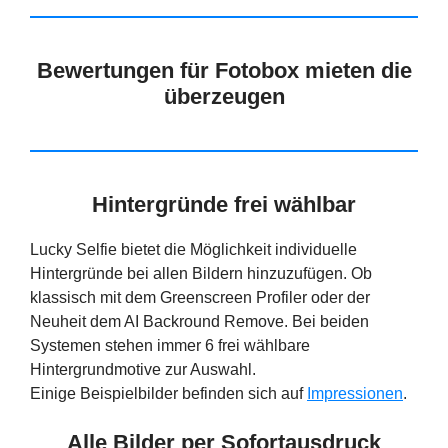
Bewertungen für Fotobox mieten die
überzeugen
Hintergründe frei wählbar
Lucky Selfie bietet die Möglichkeit individuelle
Hintergründe bei allen Bildern hinzuzufügen. Ob
klassisch mit dem Greenscreen Profiler oder der
Neuheit dem AI Backround Remove. Bei beiden
Systemen stehen immer 6 frei wählbare
Hintergrundmotive zur Auswahl.
Einige Beispielbilder befinden sich auf
Impressionen
.
Alle Bilder per Sofortausdruck