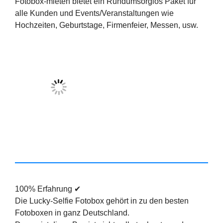
Fotobox-mieten bietet ein Rundumsorglos Paket für
alle Kunden und Events/Veranstaltungen wie
Hochzeiten, Geburtstage, Firmenfeier, Messen, usw.
100% Erfahrung ✔
Die Lucky-Selfie Fotobox gehört in zu den besten
Fotoboxen in ganz Deutschland.